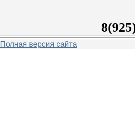
8(925
Полная версия сайта